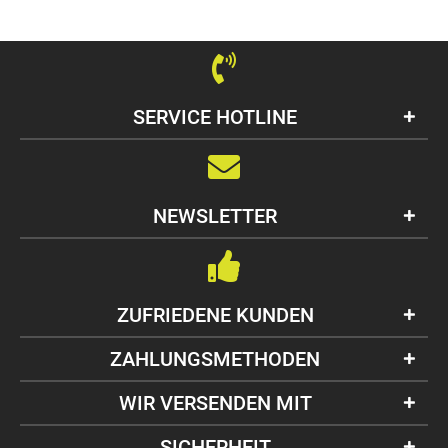
SERVICE HOTLINE
NEWSLETTER
ZUFRIEDENE KUNDEN
ZAHLUNGSMETHODEN
WIR VERSENDEN MIT
SICHERHEIT