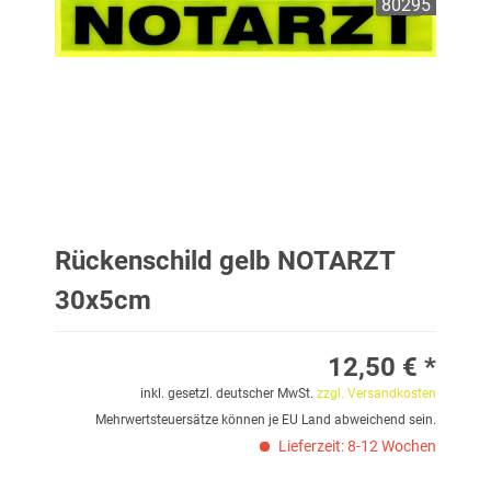
80295
Rückenschild gelb NOTARZT
30x5cm
12,50 € *
inkl. gesetzl. deutscher MwSt.
zzgl. Versandkosten
Mehrwertsteuersätze können je EU Land abweichend sein.
Lieferzeit: 8-12 Wochen