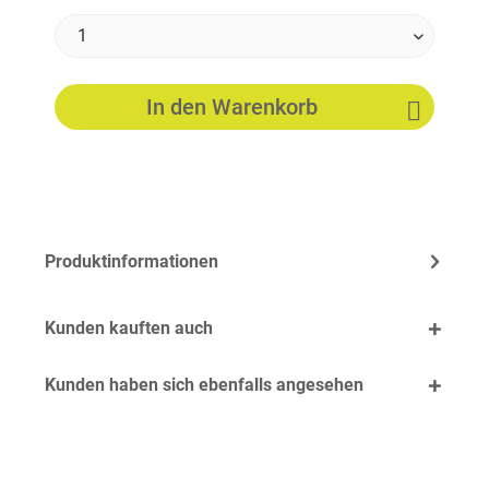
In den
Warenkorb
Produktinformationen
Kunden kauften auch
Kunden haben sich ebenfalls angesehen