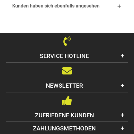
Kunden haben sich ebenfalls angesehen
SERVICE HOTLINE
NEWSLETTER
ZUFRIEDENE KUNDEN
ZAHLUNGSMETHODEN