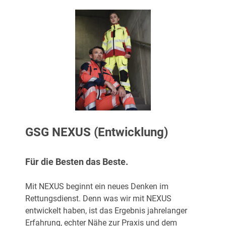
GSG NEXUS (Entwicklung)
Für die Besten das Beste.
Mit NEXUS beginnt ein neues Denken im
Rettungsdienst. Denn was wir mit NEXUS
entwickelt haben, ist das Ergebnis jahrelanger
Erfahrung, echter Nähe zur Praxis und dem