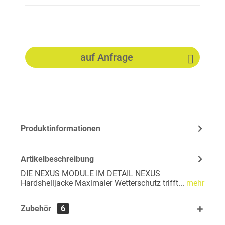
auf Anfrage
Produktinformationen
Artikelbeschreibung
DIE NEXUS MODULE IM DETAIL NEXUS
Hardshelljacke Maximaler Wetterschutz trifft...
mehr
Zubehör
6