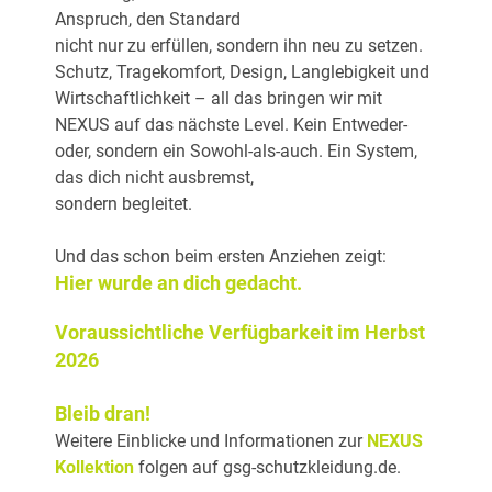
Anspruch, den Standard
nicht nur zu erfüllen, sondern ihn neu zu setzen.
Schutz, Tragekomfort, Design, Langlebigkeit und
Wirtschaftlichkeit – all das bringen wir mit
NEXUS auf das nächste Level. Kein Entweder-
oder, sondern ein Sowohl-als-auch. Ein System,
das dich nicht ausbremst,
sondern begleitet.
Und das schon beim ersten Anziehen zeigt:
Hier wurde an dich gedacht.
Voraussichtliche Verfügbarkeit im Herbst
2026
Bleib dran!
Weitere Einblicke und Informationen zur
NEXUS
Kollektion
folgen auf gsg-schutzkleidung.de.