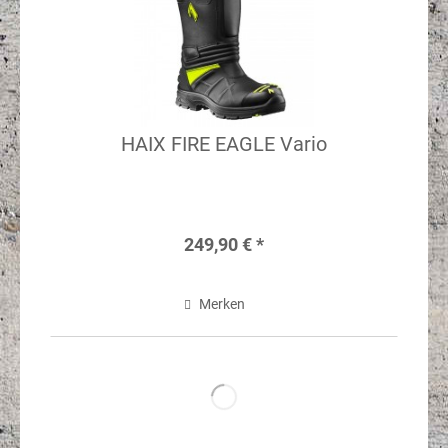
HAIX FIRE EAGLE Vario
249,90 € *
Merken