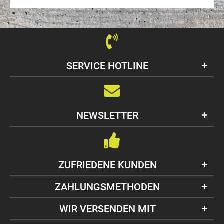
SERVICE HOTLINE
NEWSLETTER
ZUFRIEDENE KUNDEN
ZAHLUNGSMETHODEN
WIR VERSENDEN MIT