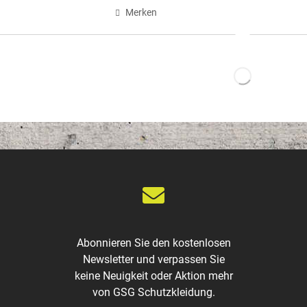
Merken
Abonnieren Sie den kostenlosen
Newsletter und verpassen Sie
keine Neuigkeit oder Aktion mehr
von GSG Schutzkleidung.