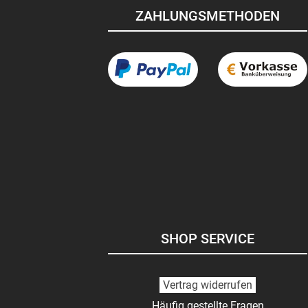
ZAHLUNGSMETHODEN
SHOP SERVICE
Vertrag widerrufen
Häufig gestellte Fragen