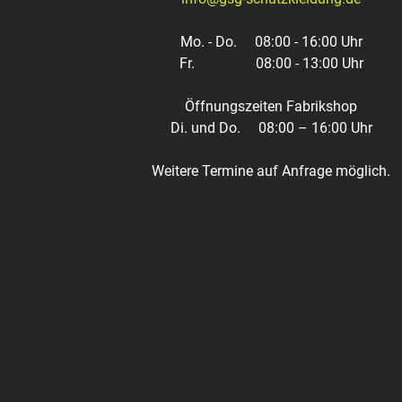
Mo. - Do.
08:00 - 16:00 Uhr
Fr.
08:00 - 13:00 Uhr
Öffnungszeiten Fabrikshop
Di. und Do.
08:00 – 16:00 Uhr
Weitere Termine auf Anfrage möglich.