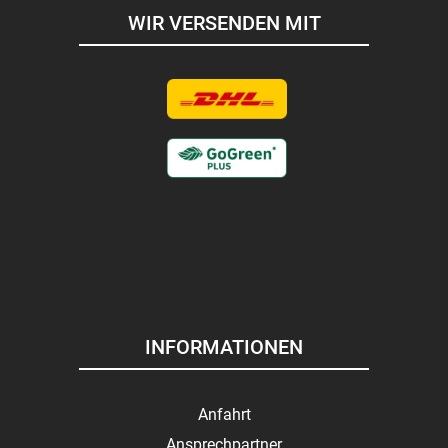
WIR VERSENDEN MIT
INFORMATIONEN
Anfahrt
Ansprechpartner