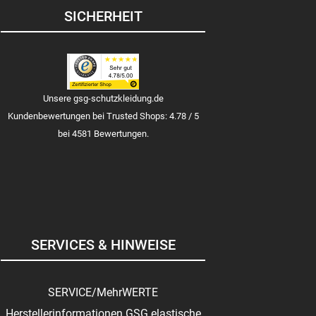
SICHERHEIT
Unsere gsg-schutzkleidung.de
Kundenbewertungen bei Trusted Shops: 4.78 / 5
bei 4581 Bewertungen.
SERVICES & HINWEISE
SERVICE/MehrWERTE
Herstellerinformationen GSG elastische