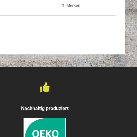
Merken
Nachhaltig produziert