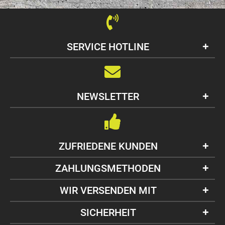
SERVICE HOTLINE
NEWSLETTER
ZUFRIEDENE KUNDEN
ZAHLUNGSMETHODEN
WIR VERSENDEN MIT
SICHERHEIT