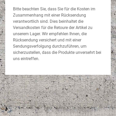
Bitte beachten Sie, dass Sie für die Kosten im
Zusammenhang mit einer Rücksendung
verantwortlich sind. Dies beinhaltet die
Versandkosten für die Retoure der Artikel zu
unserem Lager. Wir empfehlen Ihnen, die
Rücksendung versichert und mit einer
Sendungsverfolgung durchzuführen, um
sicherzustellen, dass die Produkte unversehrt bei
uns eintreffen.