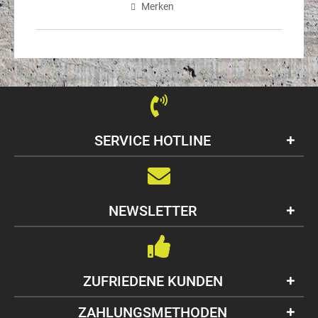
Merken
SERVICE HOTLINE
NEWSLETTER
ZUFRIEDENE KUNDEN
ZAHLUNGSMETHODEN