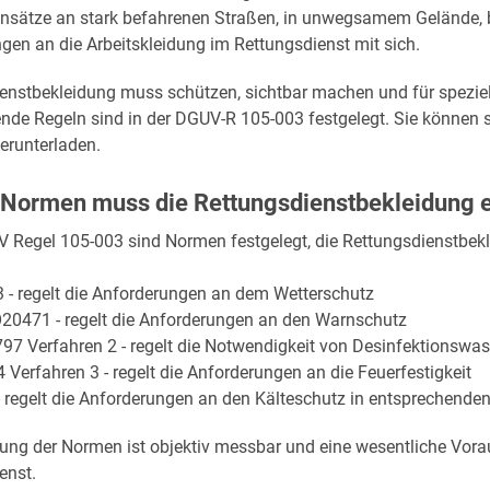
nsätze an stark befahrenen Straßen, in unwegsamem Gelände, b
gen an die Arbeitskleidung im Rettungsdienst mit sich.
enstbekleidung muss schützen, sichtbar machen und für speziel
nde Regeln sind in der DGUV-R 105-003 festgelegt. Sie können 
erunterladen.
Normen muss die Rettungsdienstbekleidung e
V Regel 105-003 sind Normen festgelegt, die Rettungsdienstbek
 - regelt die Anforderungen an dem Wetterschutz
20471 - regelt die Anforderungen an den Warnschutz
97 Verfahren 2 - regelt die Notwendigkeit von Desinfektionswa
 Verfahren 3 - regelt die Anforderungen an die Feuerfestigkeit
 regelt die Anforderungen an den Kälteschutz in entsprechende
tung der Normen ist objektiv messbar und eine wesentliche Vora
enst.