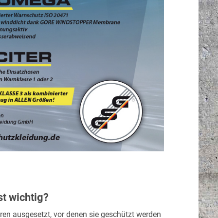
t wichtig?
ren ausgesetzt, vor denen sie geschützt werden