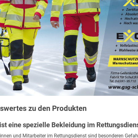
swertes zu den Produkten
st eine spezielle Bekleidung im Rettungsdiens
rinnen und Mitarbeiter im Rettungsdienst sind besonderen Gefah