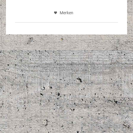
Merken