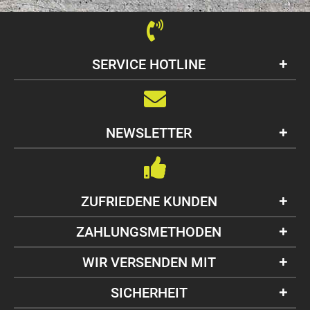
SERVICE HOTLINE
NEWSLETTER
ZUFRIEDENE KUNDEN
ZAHLUNGSMETHODEN
WIR VERSENDEN MIT
SICHERHEIT