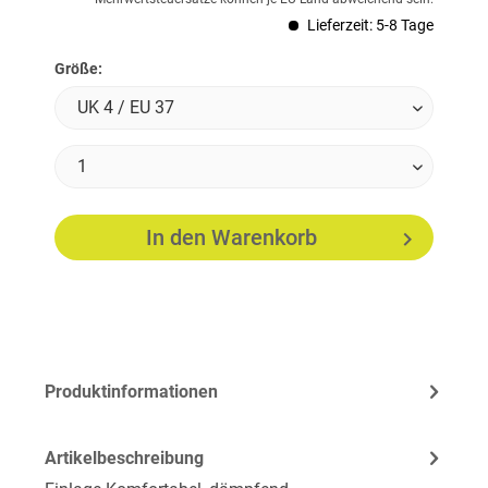
Lieferzeit: 5-8 Tage
Größe:
In den
Warenkorb
Produktinformationen
Artikelbeschreibung