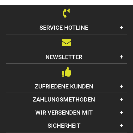
SERVICE HOTLINE
NEWSLETTER
ZUFRIEDENE KUNDEN
ZAHLUNGSMETHODEN
WIR VERSENDEN MIT
SICHERHEIT