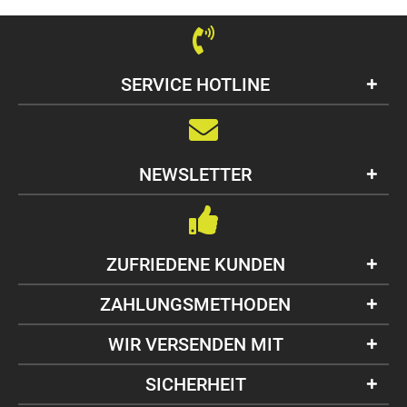
SERVICE HOTLINE
NEWSLETTER
ZUFRIEDENE KUNDEN
ZAHLUNGSMETHODEN
WIR VERSENDEN MIT
SICHERHEIT