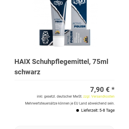
HAIX Schuhpflegemittel, 75ml
schwarz
7,90 € *
inkl. gesetzl. deutscher MwSt.
zzgl. Versandkosten
Mehrwertsteuersätze können je EU Land abweichend sein.
Lieferzeit: 5-8 Tage