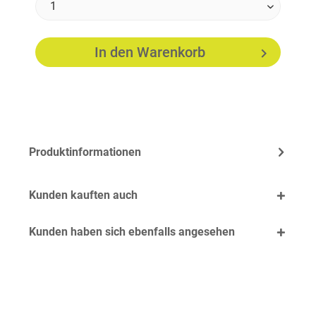
In den
Warenkorb
Produktinformationen
Kunden kauften auch
Kunden haben sich ebenfalls angesehen