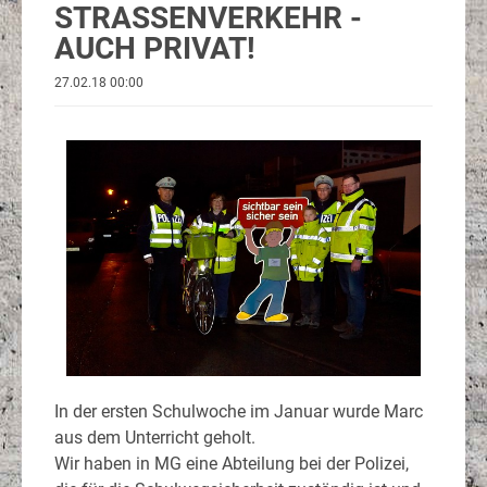
STRASSENVERKEHR -
AUCH PRIVAT!
27.02.18 00:00
In der ersten Schulwoche im Januar wurde Marc
aus dem Unterricht geholt.
Wir haben in MG eine Abteilung bei der Polizei,