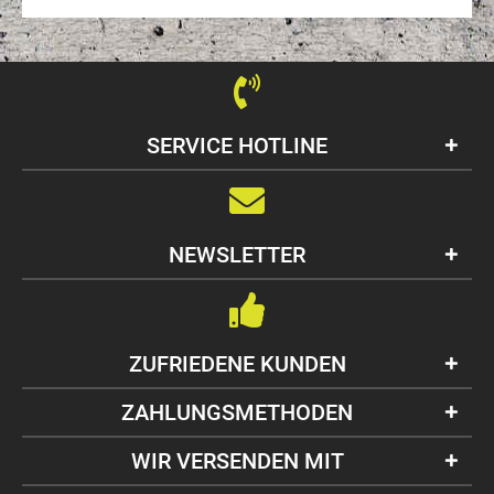
SERVICE HOTLINE
NEWSLETTER
ZUFRIEDENE KUNDEN
ZAHLUNGSMETHODEN
WIR VERSENDEN MIT