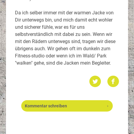
Da ich selber immer mit der warmen Jacke von
Dir unterwegs bin, und mich damit echt wohler
und sicherer fühle, war es für uns
selbstverständlich mit dabei zu sein. Wenn wir
mit den Rädern unterwegs sind, tragen wir diese
übrigens auch. Wir gehen oft im dunkeln zum
Fitness-studio oder wenn ich im Wald/ Park
"walken" gehe, sind die Jacken mein Begleiter.
Kommentar schreiben