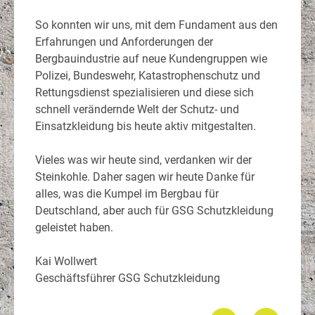
So konnten wir uns, mit dem Fundament aus den
Erfahrungen und Anforderungen der
Bergbauindustrie auf neue Kundengruppen wie
Polizei, Bundeswehr, Katastrophenschutz und
Rettungsdienst spezialisieren und diese sich
schnell verändernde Welt der Schutz- und
Einsatzkleidung bis heute aktiv mitgestalten.
Vieles was wir heute sind, verdanken wir der
Steinkohle. Daher sagen wir heute Danke für
alles, was die Kumpel im Bergbau für
Deutschland, aber auch für GSG Schutzkleidung
geleistet haben.
Kai Wollwert
Geschäftsführer GSG Schutzkleidung