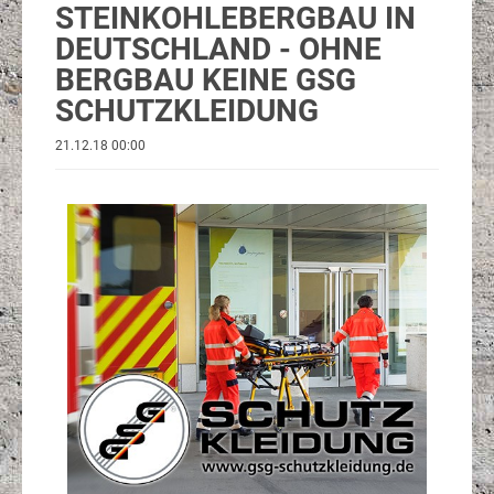
STEINKOHLEBERGBAU IN
DEUTSCHLAND - OHNE
BERGBAU KEINE GSG
SCHUTZKLEIDUNG
21.12.18 00:00