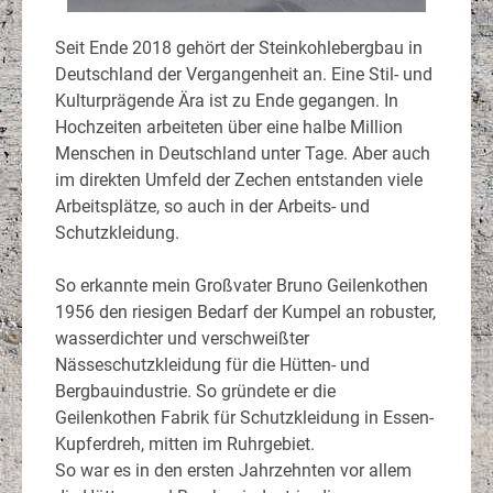
Seit Ende 2018 gehört der Steinkohlebergbau in
Deutschland der Vergangenheit an. Eine Stil- und
Kulturprägende Ära ist zu Ende gegangen. In
Hochzeiten arbeiteten über eine halbe Million
Menschen in Deutschland unter Tage. Aber auch
im direkten Umfeld der Zechen entstanden viele
Arbeitsplätze, so auch in der Arbeits- und
Schutzkleidung.
So erkannte mein Großvater Bruno Geilenkothen
1956 den riesigen Bedarf der Kumpel an robuster,
wasserdichter und verschweißter
Nässeschutzkleidung für die Hütten- und
Bergbauindustrie. So gründete er die
Geilenkothen Fabrik für Schutzkleidung in Essen-
Kupferdreh, mitten im Ruhrgebiet.
So war es in den ersten Jahrzehnten vor allem