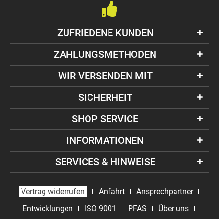
ZUFRIEDENE KUNDEN
ZAHLUNGSMETHODEN
WIR VERSENDEN MIT
SICHERHEIT
SHOP SERVICE
INFORMATIONEN
SERVICES & HINWEISE
Vertrag widerrufen
Anfahrt
Ansprechpartner
Entwicklungen
ISO 9001
PFAS
Über uns