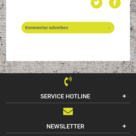
Kommentar schreiben
SERVICE HOTLINE
NEWSLETTER