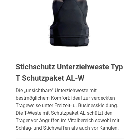
Stichschutz Unterziehweste Typ
T Schutzpaket AL-W
Die „unsichtbare" Unterziehweste mit
bestmöglichem Komfort; ideal zur verdeckten
Trageweise unter Freizeit- u. Businesskleidung.
Die T-Weste mit Schutzpaket AL schützt den
Träger vor Angriffen im Vitalbereich sowohl mit
Schlag- und Stichwaffen als auch vor Kanülen.