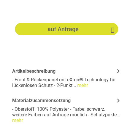
auf Anfrage
Artikelbeschreibung
- Front & Rückenpanel mit eXton®-Technology für
lückenlosen Schutz - 2-Punkt...
mehr
Materialzusammensetzung
- Oberstoff: 100% Polyester - Farbe: schwarz,
weitere Farben auf Anfrage möglich - Schutzpakte...
mehr