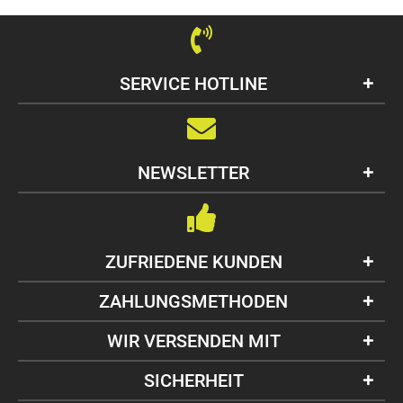
SERVICE HOTLINE
NEWSLETTER
ZUFRIEDENE KUNDEN
ZAHLUNGSMETHODEN
WIR VERSENDEN MIT
SICHERHEIT