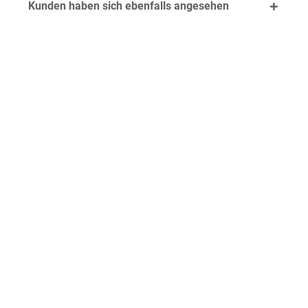
Kunden haben sich ebenfalls angesehen