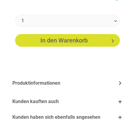
In den
Warenkorb
Produktinformationen
Kunden kauften auch
Kunden haben sich ebenfalls angesehen