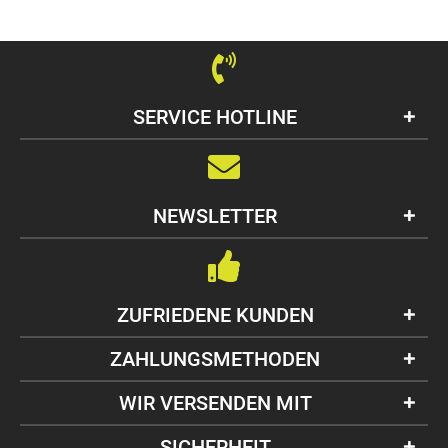
SERVICE HOTLINE
NEWSLETTER
ZUFRIEDENE KUNDEN
ZAHLUNGSMETHODEN
WIR VERSENDEN MIT
SICHERHEIT