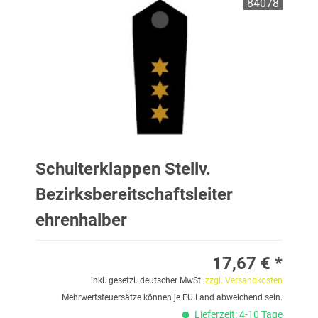
84078
Schulterklappen Stellv.
Bezirksbereitschaftsleiter
ehrenhalber
17,67 € *
inkl. gesetzl. deutscher MwSt.
zzgl. Versandkosten
Mehrwertsteuersätze können je EU Land abweichend sein.
Lieferzeit: 4-10 Tage