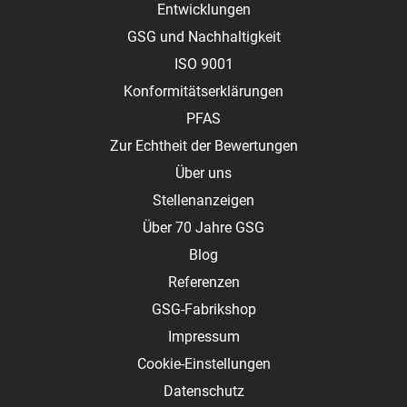
Entwicklungen
GSG und Nachhaltigkeit
ISO 9001
Konformitätserklärungen
PFAS
Zur Echtheit der Bewertungen
Über uns
Stellenanzeigen
Über 70 Jahre GSG
Blog
Referenzen
GSG-Fabrikshop
Impressum
Cookie-Einstellungen
Datenschutz