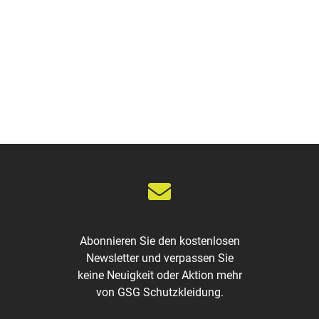
Abonnieren Sie den kostenlosen
Newsletter und verpassen Sie
keine Neuigkeit oder Aktion mehr
von GSG Schutzkleidung.