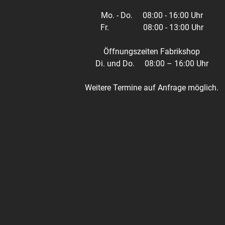
Mo. - Do.
08:00 - 16:00 Uhr
Fr.
08:00 - 13:00 Uhr
Öffnungszeiten Fabrikshop
Di. und Do.
08:00 – 16:00 Uhr
Weitere Termine auf Anfrage möglich.