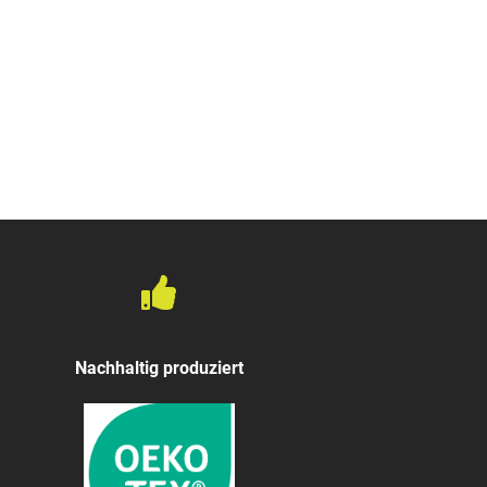
Nachhaltig produziert