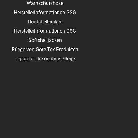
Warnschutzhose
Herstellerinformationen GSG
Hardshelljacken
Herstellerinformationen GSG
Softshelljacken
Pflege von Gore-Tex Produkten
Tipps für die richtige Pflege