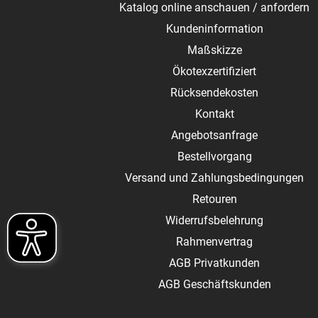
Katalog online anschauen / anfordern
Kundeninformation
Maßskizze
Ökotexzertifiziert
Rücksendekosten
Kontakt
Angebotsanfrage
Bestellvorgang
Versand und Zahlungsbedingungen
Retouren
Widerrufsbelehrung
Rahmenvertrag
AGB Privatkunden
AGB Geschäftskunden