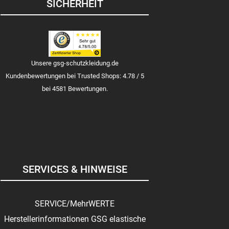
SICHERHEIT
Unsere gsg-schutzkleidung.de
Kundenbewertungen bei Trusted Shops: 4.78 / 5
bei 4581 Bewertungen.
SERVICES & HINWEISE
SERVICE/MehrWERTE
Herstellerinformationen GSG elastische