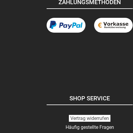
ZAHLUNGSMETHODEN
SHOP SERVICE
Vertrag widerrufen
Häufig gestellte Fragen