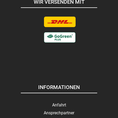
WIR VERSENDEN MIT
INFORMATIONEN
Anfahrt
Ansprechpartner