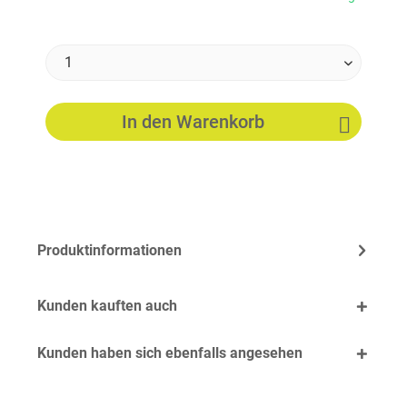
In den
Warenkorb
Produktinformationen
Kunden kauften auch
Kunden haben sich ebenfalls angesehen