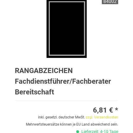
84002
RANGABZEICHEN
Fachdienstführer/Fachberater
Bereitschaft
6,81 € *
inkl. gesetzl. deutscher MwSt.
zzgl. Versandkosten
Mehrwertsteuersätze können je EU Land abweichend sein.
Lieferzeit: 4-10 Tage