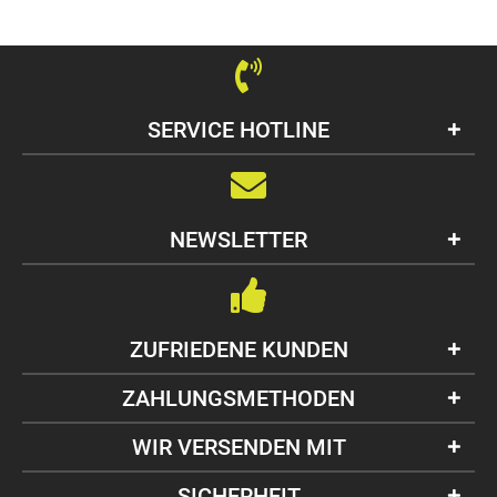
SERVICE HOTLINE
NEWSLETTER
ZUFRIEDENE KUNDEN
ZAHLUNGSMETHODEN
WIR VERSENDEN MIT
SICHERHEIT