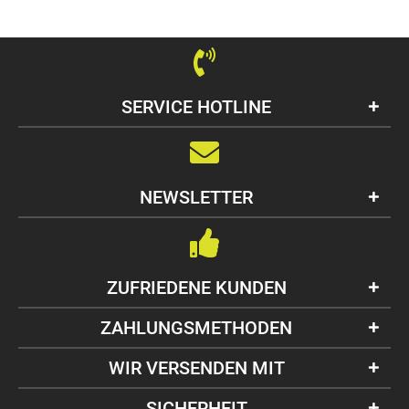
SERVICE HOTLINE
NEWSLETTER
ZUFRIEDENE KUNDEN
ZAHLUNGSMETHODEN
WIR VERSENDEN MIT
SICHERHEIT