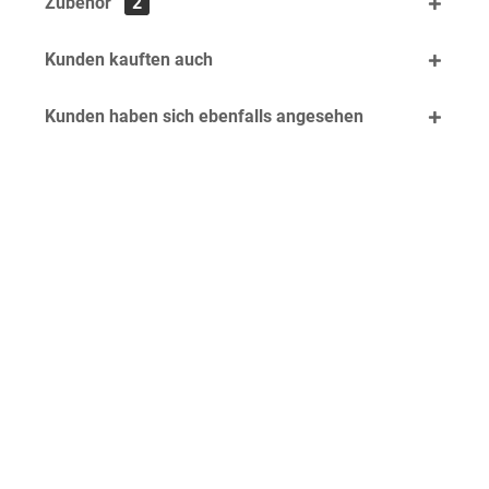
Zubehör
2
Kunden kauften auch
Kunden haben sich ebenfalls angesehen