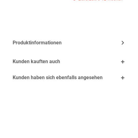
Produktinformationen
Kunden kauften auch
Kunden haben sich ebenfalls angesehen