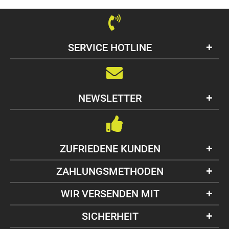
SERVICE HOTLINE
NEWSLETTER
ZUFRIEDENE KUNDEN
ZAHLUNGSMETHODEN
WIR VERSENDEN MIT
SICHERHEIT