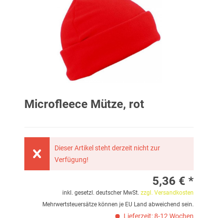
Microfleece Mütze, rot
Dieser Artikel steht derzeit nicht zur
Verfügung!
5,36 € *
inkl. gesetzl. deutscher MwSt.
zzgl. Versandkosten
Mehrwertsteuersätze können je EU Land abweichend sein.
Lieferzeit: 8-12 Wochen