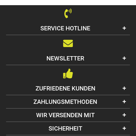
SERVICE HOTLINE
NEWSLETTER
ZUFRIEDENE KUNDEN
ZAHLUNGSMETHODEN
WIR VERSENDEN MIT
SICHERHEIT