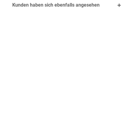
Kunden haben sich ebenfalls angesehen