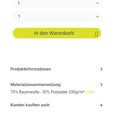
In den
Warenkorb
Produktinformationen
Materialzusammensetzung
70% Baumwolle - 30% Polyester 330g/m²
mehr
Kunden kauften auch