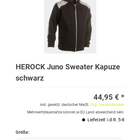
HEROCK Juno Sweater Kapuze
schwarz
44,95 € *
inkl. gesetzl. deutscher MwSt.
zzgl. Versandkosten
Mehrwertsteuersätze können je EU Land abweichend sein.
Lieferzeit: i.d.R. 5-8
Größe: