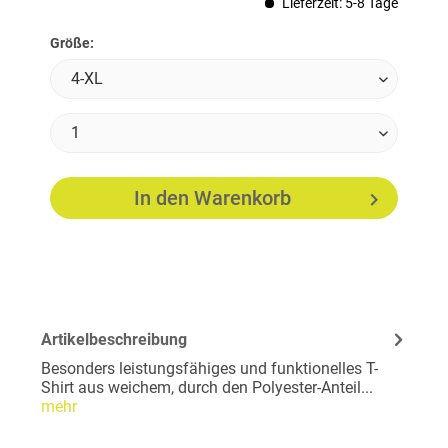
Lieferzeit: 5-8 Tage
Größe:
In den
Warenkorb
Artikelbeschreibung
Besonders leistungsfähiges und funktionelles T-
Shirt aus weichem, durch den Polyester-Anteil...
mehr