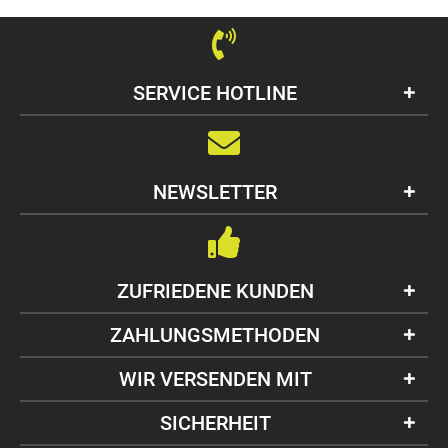
SERVICE HOTLINE
NEWSLETTER
ZUFRIEDENE KUNDEN
ZAHLUNGSMETHODEN
WIR VERSENDEN MIT
SICHERHEIT