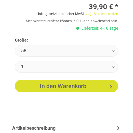
39,90 € *
inkl. gesetzl. deutscher MwSt.
zzgl. Versandkosten
Mehrwertsteuersätze können je EU Land abweichend sein.
Lieferzeit: 4-10 Tage
Größe:
In den
Warenkorb
Artikelbeschreibung