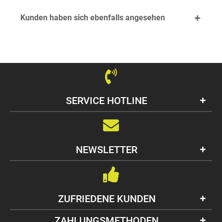
Kunden haben sich ebenfalls angesehen
SERVICE HOTLINE
NEWSLETTER
ZUFRIEDENE KUNDEN
ZAHLUNGSMETHODEN