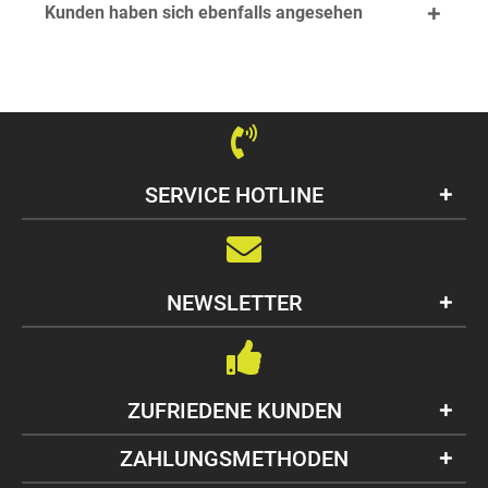
Kunden haben sich ebenfalls angesehen
SERVICE HOTLINE
NEWSLETTER
ZUFRIEDENE KUNDEN
ZAHLUNGSMETHODEN