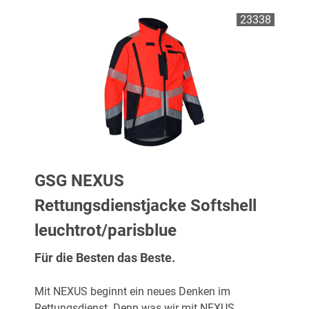
23338
GSG NEXUS
Rettungsdienstjacke Softshell
leuchtrot/parisblue
Für die Besten das Beste.
Mit NEXUS beginnt ein neues Denken im
Rettungsdienst. Denn was wir mit NEXUS