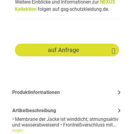
Weitere Einblicke und Informationen zur
NEXUS
Kollektion
folgen auf gsg-schutzkleidung.de.
auf Anfrage
Produktinformationen
Artikelbeschreibung
• Membrane der Jacke ist winddicht, atmungsaktiv
und wasserabweisend • Frontreißverschluss mit...
mehr