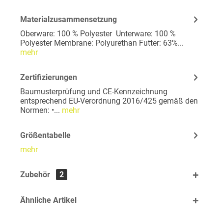
Materialzusammensetzung
Oberware: 100 % Polyester Unterware: 100 %
Polyester Membrane: Polyurethan Futter: 63%...
mehr
Zertifizierungen
Baumusterprüfung und CE-Kennzeichnung
entsprechend EU-Verordnung 2016/425 gemäß den
Normen: •...
mehr
Größentabelle
mehr
Zubehör
2
Ähnliche Artikel