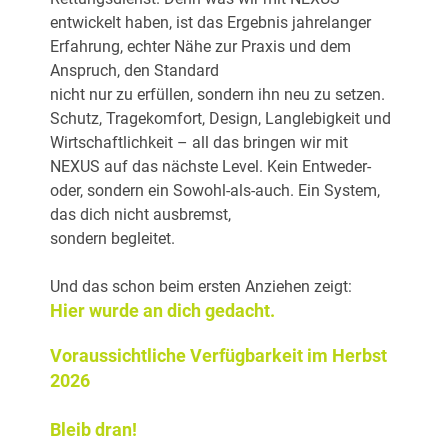
entwickelt haben, ist das Ergebnis jahrelanger
Erfahrung, echter Nähe zur Praxis und dem
Anspruch, den Standard
nicht nur zu erfüllen, sondern ihn neu zu setzen.
Schutz, Tragekomfort, Design, Langlebigkeit und
Wirtschaftlichkeit – all das bringen wir mit
NEXUS auf das nächste Level. Kein Entweder-
oder, sondern ein Sowohl-als-auch. Ein System,
das dich nicht ausbremst,
sondern begleitet.
Und das schon beim ersten Anziehen zeigt:
Hier wurde an dich gedacht.
Voraussichtliche Verfügbarkeit im Herbst
2026
Bleib dran!