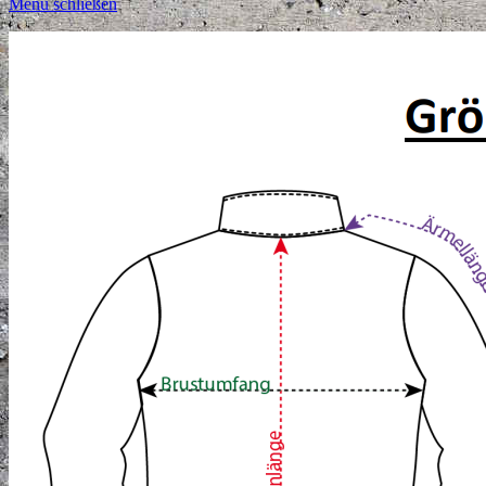
Menü schließen