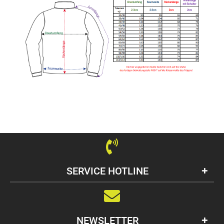
SERVICE HOTLINE
NEWSLETTER