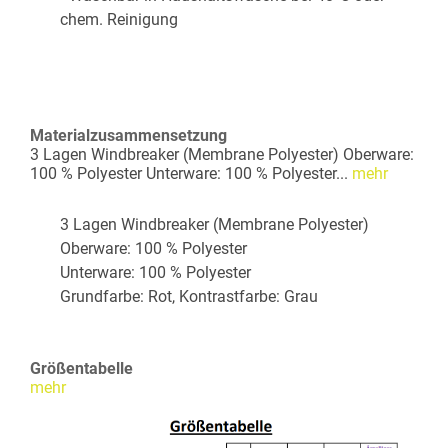
chem. Reinigung
Materialzusammensetzung
3 Lagen Windbreaker (Membrane Polyester) Oberware:
100 % Polyester Unterware: 100 % Polyester...
mehr
3 Lagen Windbreaker (Membrane Polyester)
Oberware: 100 % Polyester
Unterware: 100 % Polyester
Grundfarbe: Rot, Kontrastfarbe: Grau
Größentabelle
mehr