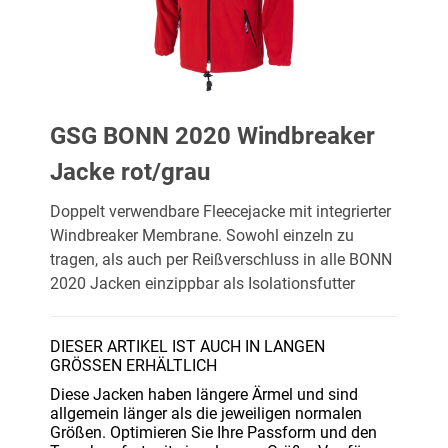
GSG BONN 2020 Windbreaker
Jacke rot/grau
Doppelt verwendbare Fleecejacke mit integrierter
Windbreaker Membrane. Sowohl einzeln zu
tragen, als auch per Reißverschluss in alle BONN
2020 Jacken einzippbar als Isolationsfutter
DIESER ARTIKEL IST AUCH IN LANGEN
GRÖSSEN ERHÄLTLICH
Diese Jacken haben längere Ärmel und sind
allgemein länger als die jeweiligen normalen
Größen. Optimieren Sie Ihre Passform und den