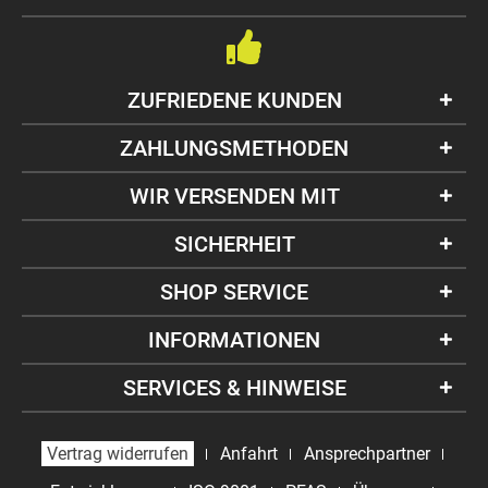
ZUFRIEDENE KUNDEN
ZAHLUNGSMETHODEN
WIR VERSENDEN MIT
SICHERHEIT
SHOP SERVICE
INFORMATIONEN
SERVICES & HINWEISE
Vertrag widerrufen
Anfahrt
Ansprechpartner