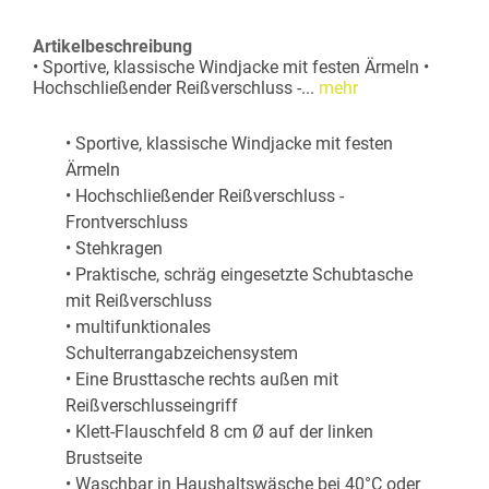
Artikelbeschreibung
• Sportive, klassische Windjacke mit festen Ärmeln •
Hochschließender Reißverschluss -...
mehr
• Sportive, klassische Windjacke mit festen
Ärmeln
• Hochschließender Reißverschluss -
Frontverschluss
• Stehkragen
• Praktische, schräg eingesetzte Schubtasche
mit Reißverschluss
• multifunktionales
Schulterrangabzeichensystem
• Eine Brusttasche rechts außen mit
Reißverschlusseingriff
• Klett-Flauschfeld 8 cm Ø auf der linken
Brustseite
• Waschbar in Haushaltswäsche bei 40°C oder