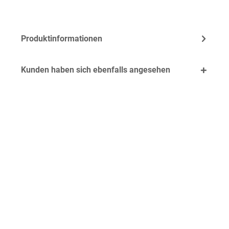
Produktinformationen
Kunden haben sich ebenfalls angesehen