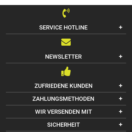
SERVICE HOTLINE
NEWSLETTER
ZUFRIEDENE KUNDEN
ZAHLUNGSMETHODEN
WIR VERSENDEN MIT
SICHERHEIT