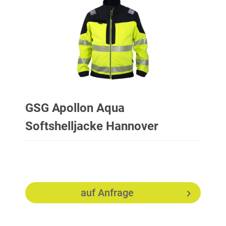
GSG Apollon Aqua
Softshelljacke Hannover
auf Anfrage