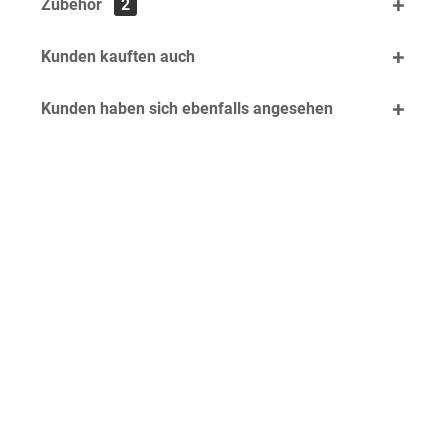
Zubehör
2
Kunden kauften auch
Kunden haben sich ebenfalls angesehen