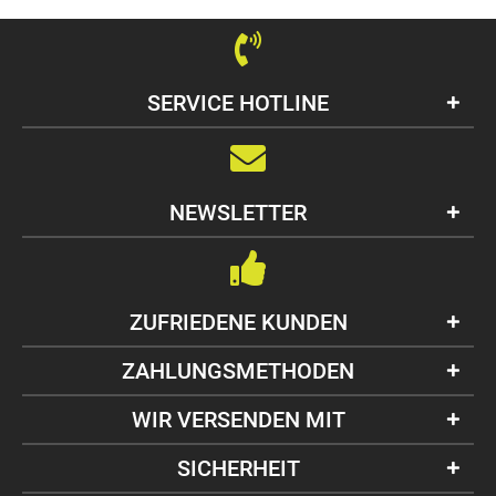
SERVICE HOTLINE
NEWSLETTER
ZUFRIEDENE KUNDEN
ZAHLUNGSMETHODEN
WIR VERSENDEN MIT
SICHERHEIT