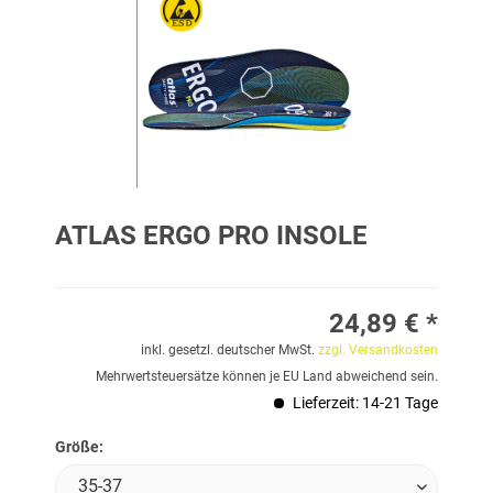
ATLAS ERGO PRO INSOLE
24,89 € *
inkl. gesetzl. deutscher MwSt.
zzgl. Versandkosten
Mehrwertsteuersätze können je EU Land abweichend sein.
Lieferzeit: 14-21 Tage
Größe: