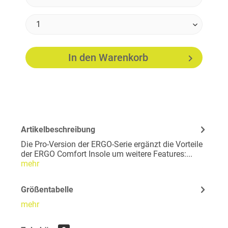
In den
Warenkorb
Artikelbeschreibung
Die Pro-Version der ERGO-Serie ergänzt die Vorteile
der ERGO Comfort Insole um weitere Features:...
mehr
Größentabelle
mehr