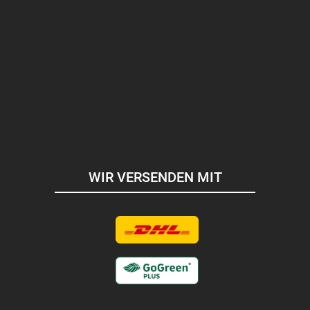
WIR VERSENDEN MIT