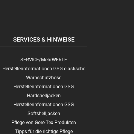
SERVICES & HINWEISE
SERVICE/MehrWERTE
Herstellerinformationen GSG elastische
Warnschutzhose
Herstellerinformationen GSG
Hardshelljacken
Herstellerinformationen GSG
Softshelljacken
Pflege von Gore-Tex Produkten
Tipps für die richtige Pflege