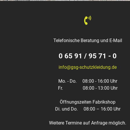
Telefonische Beratung und E-Mail
0 65 91 / 95 71 - 0
info@gsg-schutzkleidung.de
Mo. - Do.
08:00 - 16:00 Uhr
Fr.
08:00 - 13:00 Uhr
Öffnungszeiten Fabrikshop
Di. und Do.
08:00 – 16:00 Uhr
Weitere Termine auf Anfrage möglich.