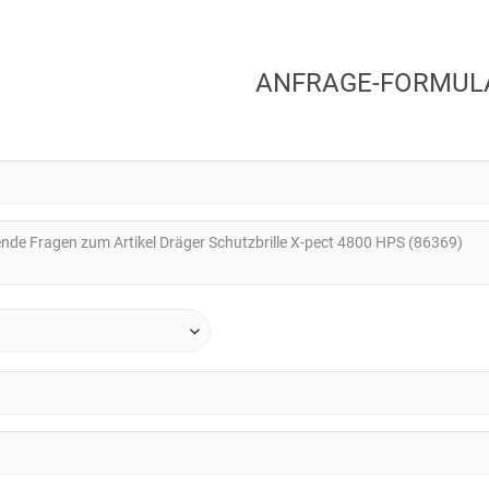
ANFRAGE-FORMUL