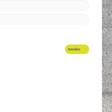
Senden