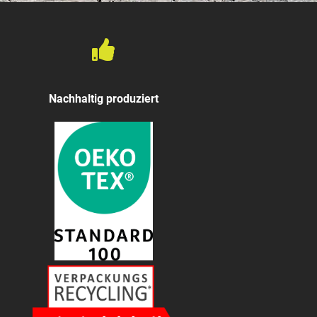
Nachhaltig produziert