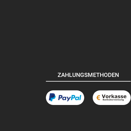
ZAHLUNGSMETHODEN