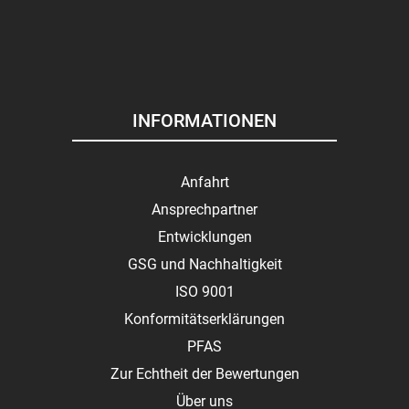
INFORMATIONEN
Anfahrt
Ansprechpartner
Entwicklungen
GSG und Nachhaltigkeit
ISO 9001
Konformitätserklärungen
PFAS
Zur Echtheit der Bewertungen
Über uns