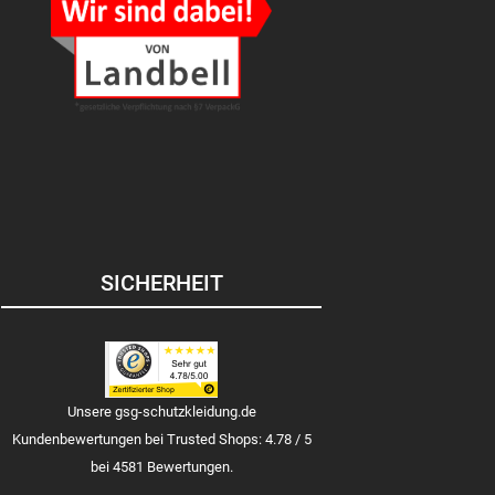
SICHERHEIT
Unsere gsg-schutzkleidung.de
Kundenbewertungen bei Trusted Shops: 4.78 / 5
bei 4581 Bewertungen.