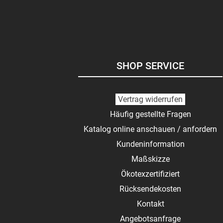
SHOP SERVICE
Vertrag widerrufen
Häufig gestellte Fragen
Katalog online anschauen / anfordern
Kundeninformation
Maßskizze
Ökotexzertifiziert
Rücksendekosten
Kontakt
Angebotsanfrage