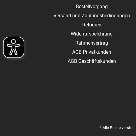
Bestellvorgang
Versand und Zahlungsbedingungen
Retouren
Widerrufsbelehrung
Rahmenvertrag
AGB Privatkunden
AGB Geschäftskunden
* Alle Preise versteh