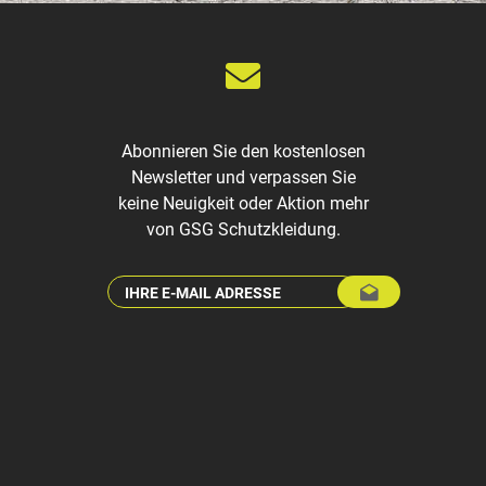
Abonnieren Sie den kostenlosen
Newsletter und verpassen Sie
keine Neuigkeit oder Aktion mehr
von GSG Schutzkleidung.