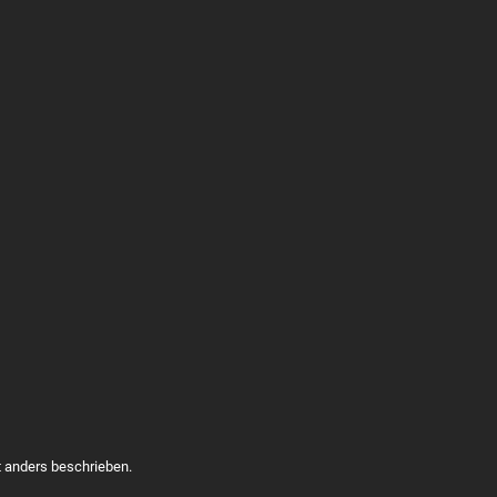
t anders beschrieben.