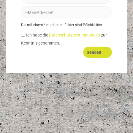
Die mit einem * markierten Felder sind Pflichtfelder.
Ich habe die
Datenschutzbestimmungen
zur
Kenntnis genommen.
Senden