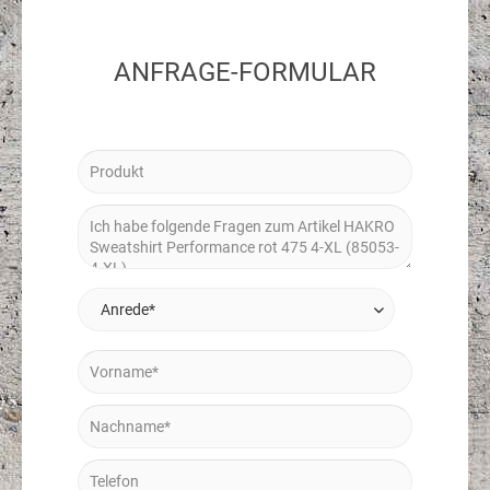
ANFRAGE-FORMULAR