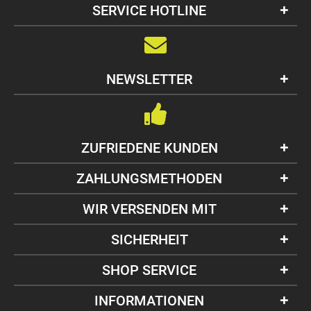
SERVICE HOTLINE
NEWSLETTER
ZUFRIEDENE KUNDEN
ZAHLUNGSMETHODEN
WIR VERSENDEN MIT
SICHERHEIT
SHOP SERVICE
INFORMATIONEN