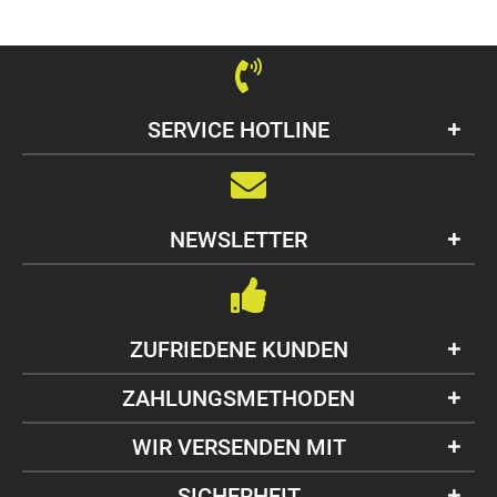
SERVICE HOTLINE
NEWSLETTER
ZUFRIEDENE KUNDEN
ZAHLUNGSMETHODEN
WIR VERSENDEN MIT
SICHERHEIT