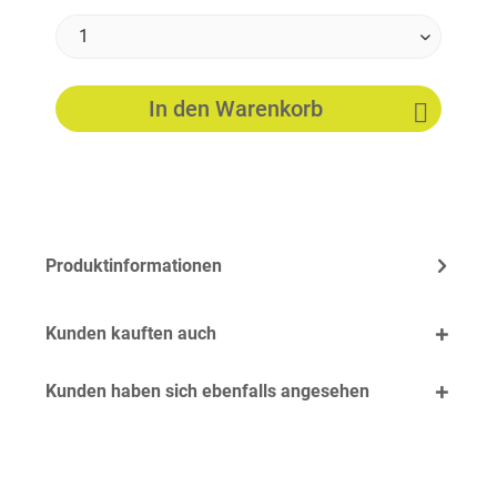
In den
Warenkorb
Produktinformationen
Kunden kauften auch
Kunden haben sich ebenfalls angesehen