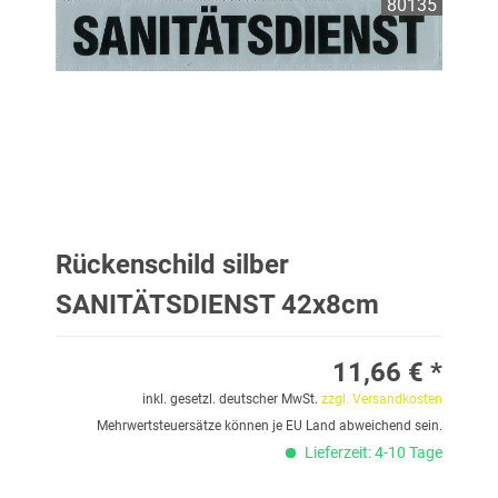
80135
Rückenschild silber
SANITÄTSDIENST 42x8cm
11,66 € *
inkl. gesetzl. deutscher MwSt.
zzgl. Versandkosten
Mehrwertsteuersätze können je EU Land abweichend sein.
Lieferzeit: 4-10 Tage