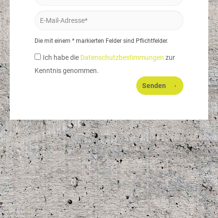
Die mit einem * markierten Felder sind Pflichtfelder.
Ich habe die
Datenschutzbestimmungen
zur
Kenntnis genommen.
Senden