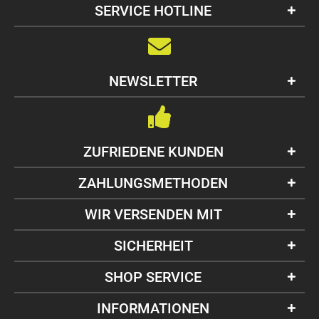
SERVICE HOTLINE
NEWSLETTER
ZUFRIEDENE KUNDEN
ZAHLUNGSMETHODEN
WIR VERSENDEN MIT
SICHERHEIT
SHOP SERVICE
INFORMATIONEN